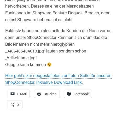
hervorheben. Dieses ist eine der Meistgefragten
Funktionen im Shopware Feature Request Bereich, denn
selbst Shopware beherrscht es nicht.
Exklusiv haben nun also actindo Kunden die Nase vorne,
denn unser ShopConnector kümmert sich drum das die
Bildernamen nicht mehr hieroglyphen
„0465465434013.jpg“ lauten sondern schön
„Artikelname.jpg“.
Google kann kommen
Hier geht’s zur neugestalteten zentralen Seite für unseren
ShopConnector, inklusive Download Link.
E-Mail
Drucken
Facebook
X