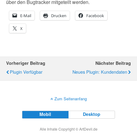
über den Bugtracker mitgeteilt werden.
E-Mail
Drucken
Facebook
X
Vorheriger Beitrag
Nächster Beitrag
Plugin Verfügbar
Neues Plugin: Kundendaten
Zum Seitenanfang
Mobil
Desktop
Alle Inhate Copyright © ArtDevil.de